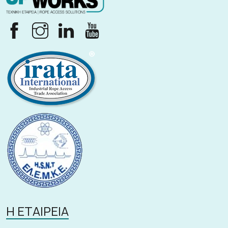
Η ΕΤΑΙΡΕΙΑ