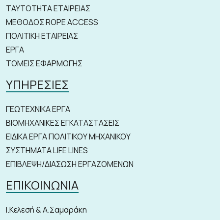
ΤΑΥΤΟΤΗΤΑ ΕΤΑΙΡΕΙΑΣ
ΜΕΘΟΔΟΣ ROPE ACCESS
ΠΟΛΙΤΙΚΗ ΕΤΑΙΡΕΙΑΣ
ΕΡΓΑ
ΤΟΜΕΙΣ ΕΦΑΡΜΟΓΗΣ
ΥΠΗΡΕΣΙΕΣ
ΓΕΩΤΕΧΝΙΚΑ ΕΡΓΑ
ΒΙΟΜΗΧΑΝΙΚΕΣ ΕΓΚΑΤΑΣΤΑΣΕΙΣ
ΕΙΔΙΚΑ ΕΡΓΑ ΠΟΛΙΤΙΚΟΥ ΜΗΧΑΝΙΚΟΥ
ΣΥΣΤΗΜΑΤΑ LIFE LINES
ΕΠΙΒΛΕΨΗ/ΔΙΑΣΩΣΗ ΕΡΓΑΖΟΜΕΝΩΝ
ΕΠΙΚΟΙΝΩΝΙΑ
Ι.Κελεσή & Α.Σαμαράκη