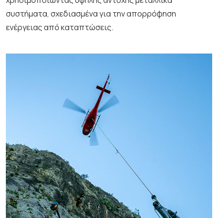
χρησιμοποιώντας υψηλής αντοχής μεταλλικά
συστήματα, σχεδιασμένα για την απορρόφηση
ενέργειας από καταπτώσεις.